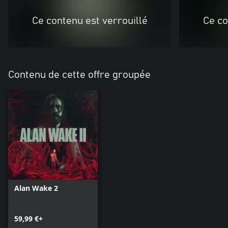
Ce contenu est verrouillé
Ce co
Contenu de cette offre groupée
Alan Wake 2
59,99 €+