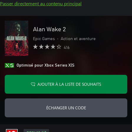
Passer directement au contenu principal
Alan Wake 2
Epic Games
•
Action et aventure
416
Optimisé pour Xbox Series X|S
AJOUTER À LA LISTE DE SOUHAITS
ÉCHANGER UN CODE