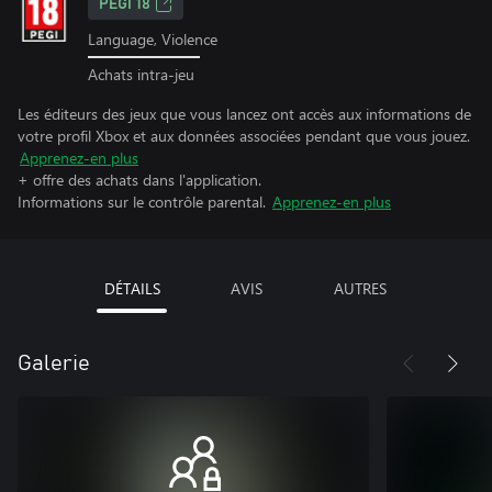
PEGI 18
Language, Violence
Achats intra-jeu
Les éditeurs des jeux que vous lancez ont accès aux informations de
votre profil Xbox et aux données associées pendant que vous jouez.
Apprenez-en plus
+ offre des achats dans l'application.
Informations sur le contrôle parental.
Apprenez-en plus
DÉTAILS
AVIS
AUTRES
Galerie