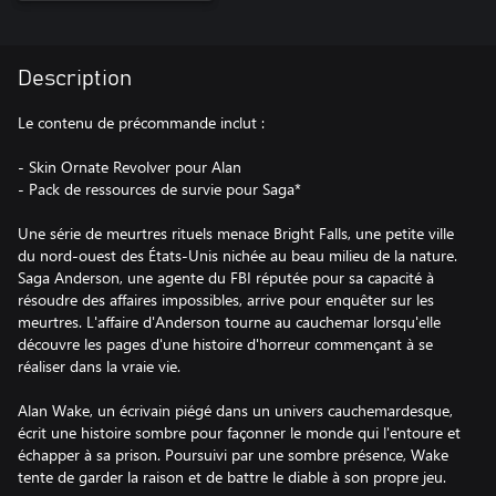
Description
Le contenu de précommande inclut :
- Skin Ornate Revolver pour Alan
- Pack de ressources de survie pour Saga*
Une série de meurtres rituels menace Bright Falls, une petite ville
du nord-ouest des États-Unis nichée au beau milieu de la nature.
Saga Anderson, une agente du FBI réputée pour sa capacité à
résoudre des affaires impossibles, arrive pour enquêter sur les
meurtres. L'affaire d'Anderson tourne au cauchemar lorsqu'elle
découvre les pages d'une histoire d'horreur commençant à se
réaliser dans la vraie vie.
Alan Wake, un écrivain piégé dans un univers cauchemardesque,
écrit une histoire sombre pour façonner le monde qui l'entoure et
échapper à sa prison. Poursuivi par une sombre présence, Wake
tente de garder la raison et de battre le diable à son propre jeu.