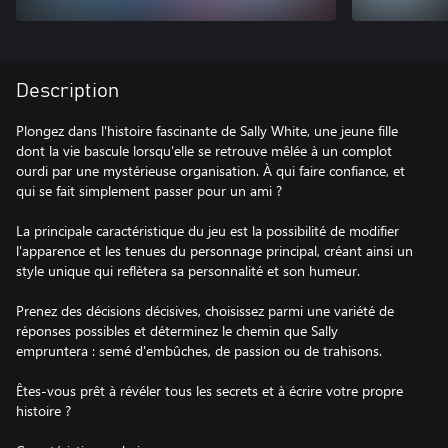
Description
Plongez dans l'histoire fascinante de Sally White, une jeune fille
dont la vie bascule lorsqu'elle se retrouve mêlée à un complot
ourdi par une mystérieuse organisation. À qui faire confiance, et
qui se fait simplement passer pour un ami ?
La principale caractéristique du jeu est la possibilité de modifier
l'apparence et les tenues du personnage principal, créant ainsi un
style unique qui reflètera sa personnalité et son humeur.
Prenez des décisions décisives, choisissez parmi une variété de
réponses possibles et déterminez le chemin que Sally
empruntera : semé d'embûches, de passion ou de trahisons.
Êtes-vous prêt à révéler tous les secrets et à écrire votre propre
histoire ?