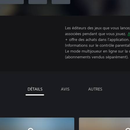
Les éditeurs des jeux que vous lance
associées pendant que vous jouez.
A
+ offre des achats dans l'application.
Informations sur le contrôle parental
Le mode multijoueur en ligne sur la
(abonnements vendus séparément).
DÉTAILS
AVIS
AUTRES