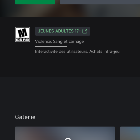
JEUNES ADULTES 17+
Violence, Sang et carnage
Interactivité des utilisateurs, Achats intra-jeu
Galerie