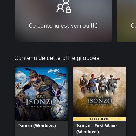
Ce contenu est verrouillé
C
Contenu de cette offre groupée
Isonzo (Windows)
Isonzo - First Wave
(Windows)