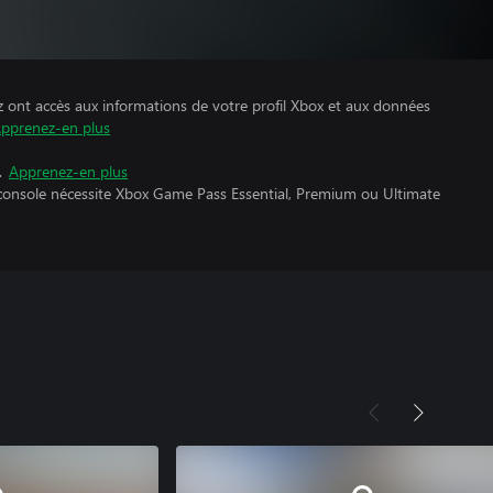
z ont accès aux informations de votre profil Xbox et aux données
pprenez-en plus
.
Apprenez-en plus
 console nécessite Xbox Game Pass Essential, Premium ou Ultimate