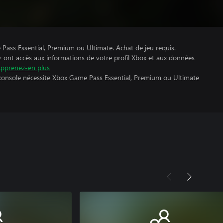
Pass Essential, Premium ou Ultimate. Achat de jeu requis.
z ont accès aux informations de votre profil Xbox et aux données
pprenez-en plus
 console nécessite Xbox Game Pass Essential, Premium ou Ultimate