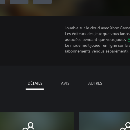
Jouable sur le cloud avec Xbox Game 
Les éditeurs des jeux que vous lance
associées pendant que vous jouez.
A
Le mode multijoueur en ligne sur la
(abonnements vendus séparément).
DÉTAILS
AVIS
AUTRES