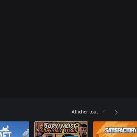
Afficher tout