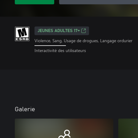
JEUNES ADULTES 17+
Violence, Sang, Usage de drogues, Langage ordurier
Interactivité des utilisateurs
Galerie