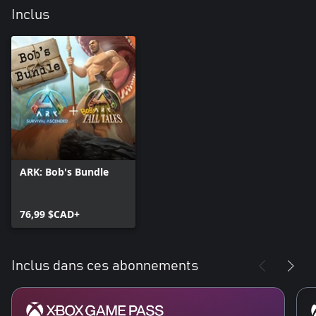
Inclus
ARK: Bob's Bundle
76,99 $CAD+
Inclus dans ces abonnements