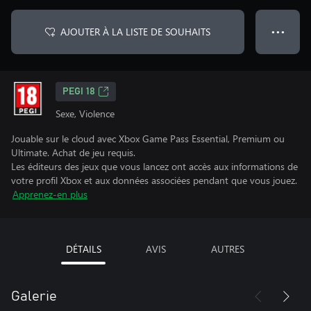
AJOUTER À LA LISTE DE SOUHAITS
● ● ●
PEGI 18
Sexe, Violence
Jouable sur le cloud avec Xbox Game Pass Essential, Premium ou
Ultimate. Achat de jeu requis.
Les éditeurs des jeux que vous lancez ont accès aux informations de
votre profil Xbox et aux données associées pendant que vous jouez.
Apprenez-en plus
DÉTAILS
AVIS
AUTRES
Galerie