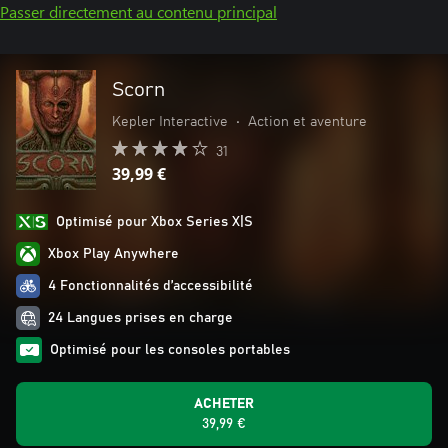
Passer directement au contenu principal
Scorn
Kepler Interactive
•
Action et aventure
31
39,99 €
Optimisé pour Xbox Series X|S
Xbox Play Anywhere
4 Fonctionnalités d’accessibilité
24 Langues prises en charge
Optimisé pour les consoles portables
ACHETER
39,99 €