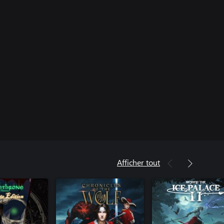
Afficher tout