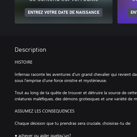
ENTREZ VOTRE DATE DE NAISSANCE
EN
Description
HISTOIRE
Infernax raconte les aventures d'un grand chevalier qui revient da
sous l'emprise d'une force sinistre et mystérieuse.
Tout au long de ta quête de trouver et détruire la source de cette 
créatures maléfiques, des démons grotesques et une variété de 
ASSUMEZ LES CONSEQUENCES
Chaque décision que tu prendras sera cruciale, choisiras-tu de:
● achever ou aider quelqu'un?