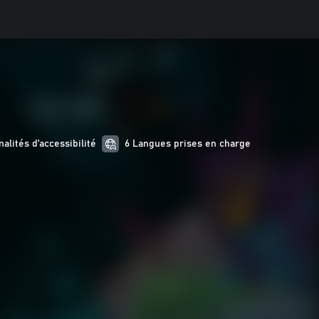
alités d’accessibilité
6 Langues prises en charge