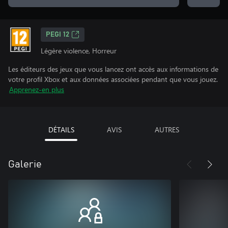
PEGI 12
Légère violence, Horreur
Les éditeurs des jeux que vous lancez ont accès aux informations de
votre profil Xbox et aux données associées pendant que vous jouez.
Apprenez-en plus
DÉTAILS
AVIS
AUTRES
Galerie