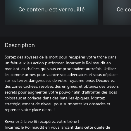
Ce contenu est verrouillé
Ce co
Description
Sortez des abysses de la mort pour récupérer votre trône dans
un fabuleux jeu action platformer. Incarnez le Roi maudit en
maniant les chaînes qui vous emprisonnaient autrefois. Utilisez-
les comme armes pour vaincre vos adversaires et vous déplacer
sur les terres dangereuses de votre royaume brisé. Découvrez
des zones cachées, résolvez des énigmes, et obtenez des trésors
secrets pour augmenter votre pouvoir afin d'affronter des boss
colossaux et coriaces dans des batailles épiques. Montez
stratégiquement de niveau pour surmonter les obstacles et
reprenez votre place de roi !
Revenez à la vie & récupérez votre trône !
Incarnez le Roi maudit en vous lançant dans cette quête de