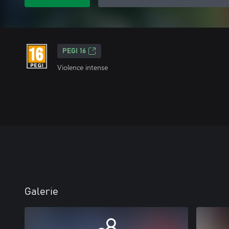
PEGI 16
Violence intense
Galerie