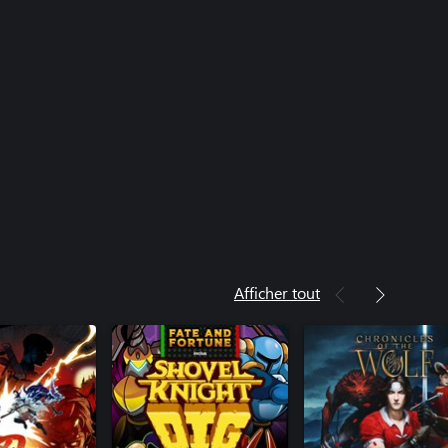
Afficher tout