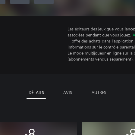
Les éditeurs des jeux que vous lance
associées pendant que vous jouez.
A
+ offre des achats dans l'application.
Informations sur le contrôle parental
Le mode multijoueur en ligne sur la
(abonnements vendus séparément).
DÉTAILS
AVIS
AUTRES