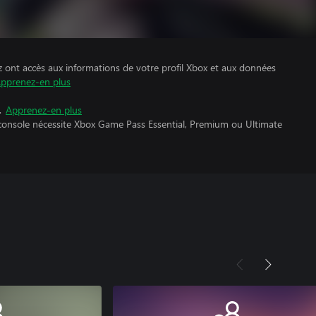
z ont accès aux informations de votre profil Xbox et aux données
pprenez-en plus
.
Apprenez-en plus
 console nécessite Xbox Game Pass Essential, Premium ou Ultimate