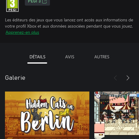
PEGI 3
Les éditeurs des jeux que vous lancez ont accès aux informations de
votre profil Xbox et aux données associées pendant que vous jouez.
Apprenez-en plus
DÉTAILS
AVIS
AUTRES
Galerie