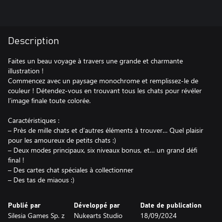
Description
Faites un beau voyage à travers une grande et charmante
illustration !
Commencez avec un paysage monochrome et remplissez-le de
couleur ! Détendez-vous en trouvant tous les chats pour révéler
l’image finale toute colorée.
Caractéristiques :
– Près de mille chats et d’autres éléments à trouver… Quel plaisir
pour les amoureux de petits chats :)
– Deux modes principaux, six niveaux bonus, et… un grand défi
final !
– Des cartes chat spéciales à collectionner
– Des tas de miaous :)
Publié par
Développé par
Date de publication
Silesia Games Sp. z
Nukearts Studio
18/09/2024