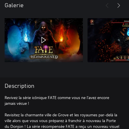
Galerie
Description
Revivez la série icônique FATE comme vous ne l'avez encore
jamais vécue !
Revisitez la charmante ville de Grove et les royaumes par-delà la
ville alors que vous vous préparez à franchir à nouveau la Porte
du Donjon ! La série récompensée FATE a reçu un nouveau visuel