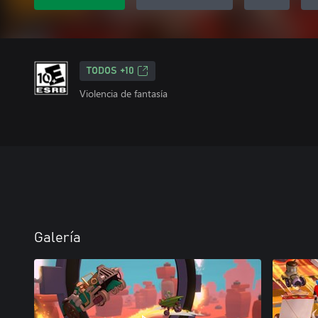
TODOS +10
Violencia de fantasía
Galería