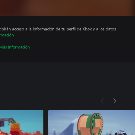
cibirán acceso a la información de tu perfil de Xbox y a los datos
rmación
Más información