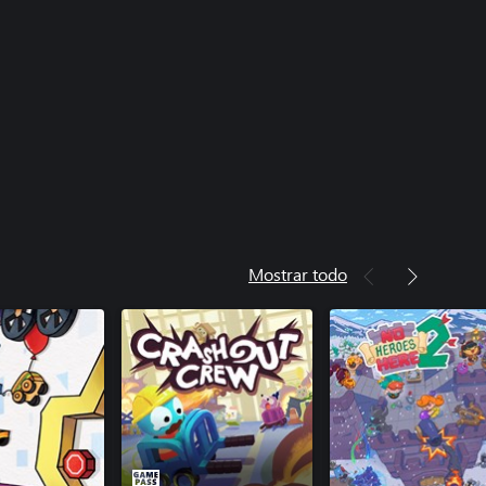
Mostrar todo