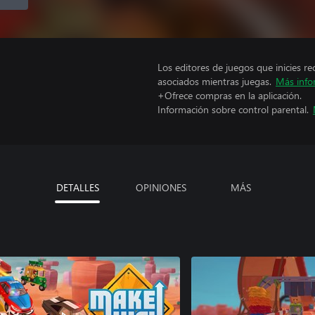
Los editores de juegos que inicies re
asociados mientras juegas.
Más info
+Ofrece compras en la aplicación.
Información sobre control parental.
DETALLES
OPINIONES
MÁS