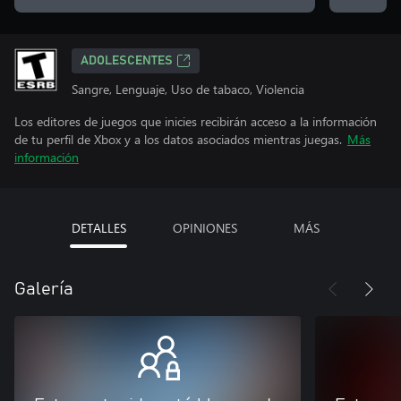
ADOLESCENTES
Sangre, Lenguaje, Uso de tabaco, Violencia
Los editores de juegos que inicies recibirán acceso a la información
de tu perfil de Xbox y a los datos asociados mientras juegas.
Más
información
DETALLES
OPINIONES
MÁS
Galería