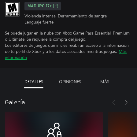
MADURO 17+
Violencia intensa, Derramamiento de sangre,
Lenguaje fuerte
Se puede jugar en la nube con Xbox Game Pass Essential, Premium
o Ultimate. Se requiere la compra del juego.
Los editores de juegos que inicies recibirán acceso a la información
de tu perfil de Xbox y a los datos asociados mientras juegas.
Más
información
DETALLES
OPINIONES
MÁS
Galería