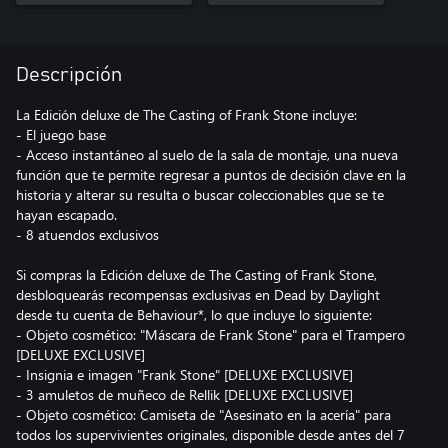
Descripción
La Edición deluxe de The Casting of Frank Stone incluye:
- El juego base
- Acceso instantáneo al suelo de la sala de montaje, una nueva
función que te permite regresar a puntos de decisión clave en la
historia y alterar su resulta o buscar coleccionables que se te
hayan escapado.
- 8 atuendos exclusivos
Si compras la Edición deluxe de The Casting of Frank Stone,
desbloquearás recompensas exclusivas en Dead by Daylight
desde tu cuenta de Behaviour*, lo que incluye lo siguiente:
- Objeto cosmético: "Máscara de Frank Stone" para el Trampero
[DELUXE EXCLUSIVE]
- Insignia e imagen "Frank Stone" [DELUXE EXCLUSIVE]
- 3 amuletos de muñeco de Rellik [DELUXE EXCLUSIVE]
- Objeto cosmético: Camiseta de "Asesinato en la acería" para
todos los supervivientes originales, disponible desde antes del 7