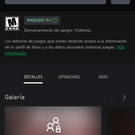
MADURO 17+
Derramamiento de sangre, Violencia
Los editores de juegos que inicies recibirán acceso a la información
de tu perfil de Xbox y a los datos asociados mientras juegas.
Más
información
DETALLES
OPINIONES
MÁS
Galería