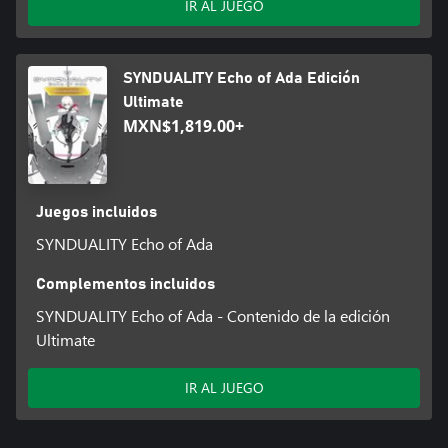
IR AL JUEGO
SYNDUALITY Echo of Ada Edición
Ultimate
MXN$1,819.00+
Juegos incluidos
SYNDUALITY Echo of Ada
Complementos incluidos
SYNDUALITY Echo of Ada - Contenido de la edición
Ultimate
IR AL JUEGO