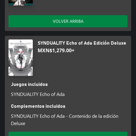
VOLVER ARRIBA
SYNDUALITY Echo of Ada Edición Deluxe
MXN$1,279.00+
Juegos incluidos
SYNDUALITY Echo of Ada
Complementos incluidos
SYNDUALITY Echo of Ada - Contenido de la edición
Deluxe