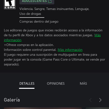
ADOLESCENTES
Violencia, Sangre, Temas insinuantes, Lenguaje,
Uso de drogas
Compras dentro del juego
Los editores de juegos que inicies recibirán acceso a la información
de tu perfil de Xbox y a los datos asociados mientras juegas.
Más
información
+Ofrece compras en la aplicación.
Información sobre control parental.
Más información
El juego requiere una suscripción de multijugador en línea para
poder jugar en la consola (Game Pass Core o Ultimate, se vende por
separado).
DETALLES
OPINIONES
MÁS
Galería