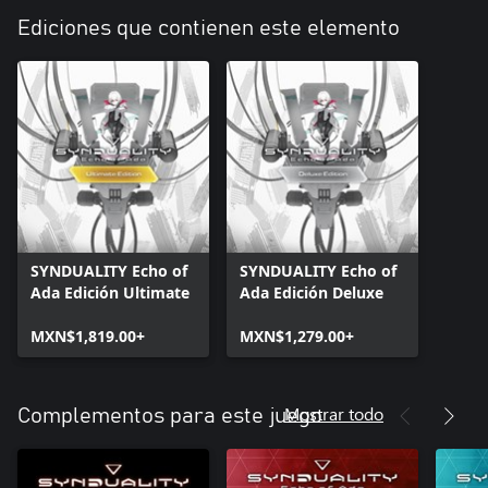
Ediciones que contienen este elemento
SYNDUALITY Echo of
SYNDUALITY Echo of
Ada Edición Ultimate
Ada Edición Deluxe
MXN$1,819.00+
MXN$1,279.00+
Mostrar todo
Complementos para este juego