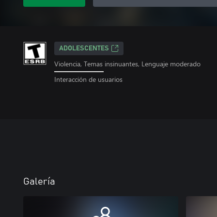
ADOLESCENTES
Violencia, Temas insinuantes, Lenguaje moderado
Interacción de usuarios
Galería