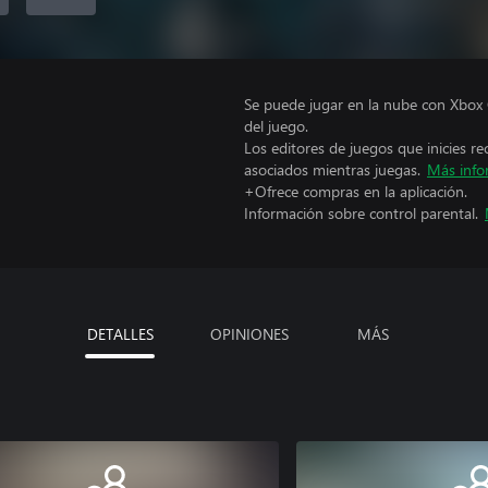
Se puede jugar en la nube con Xbox 
del juego.
Los editores de juegos que inicies re
asociados mientras juegas.
Más info
+Ofrece compras en la aplicación.
Información sobre control parental.
DETALLES
OPINIONES
MÁS