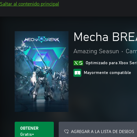
Saltar al contenido principal
Mecha BRE
Amazing Seasun
•
Cam
Optimizado para Xbox Ser
Mayormente compatible
OBTENER
AGREGAR A LA LISTA DE DESEOS
Gratis+