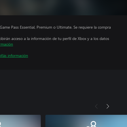
Game Pass Essential, Premium o Ultimate. Se requiere la compra
cibirán acceso a la información de tu perfil de Xbox y a los datos
rmación
Más información