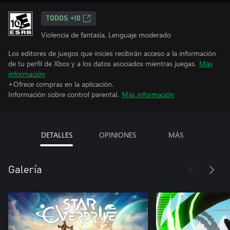
TODOS +10
Violencia de fantasía, Lenguaje moderado
Los editores de juegos que inicies recibirán acceso a la información
de tu perfil de Xbox y a los datos asociados mientras juegas.
Más
información
+Ofrece compras en la aplicación.
Información sobre control parental.
Más información
DETALLES
OPINIONES
MÁS
Galería