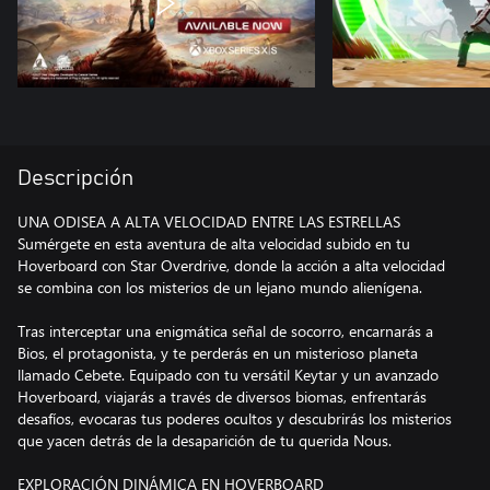
Descripción
UNA ODISEA A ALTA VELOCIDAD ENTRE LAS ESTRELLAS
Sumérgete en esta aventura de alta velocidad subido en tu
Hoverboard con Star Overdrive, donde la acción a alta velocidad
se combina con los misterios de un lejano mundo alienígena.
Tras interceptar una enigmática señal de socorro, encarnarás a
Bios, el protagonista, y te perderás en un misterioso planeta
llamado Cebete. Equipado con tu versátil Keytar y un avanzado
Hoverboard, viajarás a través de diversos biomas, enfrentarás
desafíos, evocaras tus poderes ocultos y descubrirás los misterios
que yacen detrás de la desaparición de tu querida Nous.
EXPLORACIÓN DINÁMICA EN HOVERBOARD