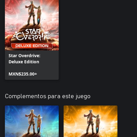
Star Overdrive:
Deluxe Edition
MXN$235.00+
Complementos para este juego