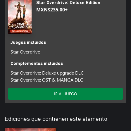
Star Overdrive: Deluxe Edition
MXN$235.00+
Juegos incluidos
Star Overdrive
Complementos incluidos
Star Overdrive: Deluxe upgrade DLC
Star Overdrive: OST & MANGA DLC
IR AL JUEGO
Ediciones que contienen este elemento