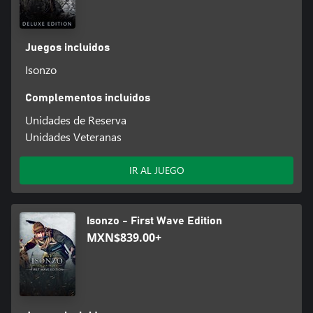
Juegos incluidos
Isonzo
Complementos incluidos
Unidades de Reserva
Unidades Veteranas
IR AL JUEGO
Isonzo - First Wave Edition
MXN$839.00+