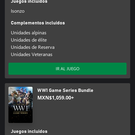
Juegos incluidos
Isonzo
Complementos incluidos
Unidades alpinas
Unidades de élite
Unidades de Reserva
Unidades Veteranas
IR AL JUEGO
WW1 Game Series Bundle
MXN$1,059.00+
Juegos incluidos