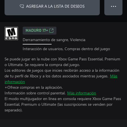
AGREGAR A LA LISTA DE DESEOS
● ● ●
MADURO 17+
Derramamiento de sangre, Violencia
Interacción de usuarios, Compras dentro del juego
Se puede jugar en la nube con Xbox Game Pass Essential, Premium
o Ultimate. Se requiere la compra del juego.
Los editores de juegos que inicies recibirán acceso a la información
de tu perfil de Xbox y a los datos asociados mientras juegas.
Más
información
+Ofrece compras en la aplicación.
Información sobre control parental.
Más información
El modo multijugador en línea en consola requiere Xbox Game Pass
Essential, Premium o Ultimate (las suscripciones se venden por
separado).