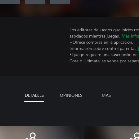
Los editores de juegos que inicies re
asociados mientras juegas.
Más info
+Ofrece compras en la aplicación.
Información sobre control parental.
El juego requiere una suscripción de
Core o Ultimate, se vende por separ
DETALLES
OPINIONES
MÁS