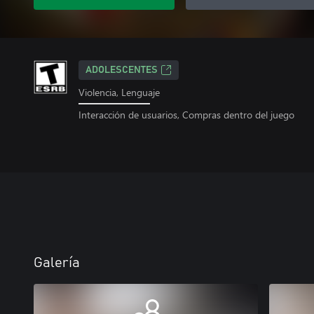
ADOLESCENTES
Violencia, Lenguaje
Interacción de usuarios, Compras dentro del juego
Galería