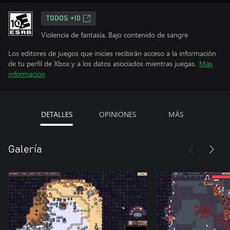
TODOS +10
Violencia de fantasía, Bajo contenido de sangre
Los editores de juegos que inicies recibirán acceso a la información
de tu perfil de Xbox y a los datos asociados mientras juegas.
Más
información
DETALLES
OPINIONES
MÁS
Galería