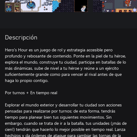
Descripción
Hero's Hour es un juego de rol y estrategia accesible pero
profundo y rebosante de contenido. Ponte en la piel de tu héroe,
explora el mundo, construye tu ciudad, participa en batallas de lo
más dinámicas, sube de nivel a tu héroe y reúne a un ejército
suficientemente grande como para vencer al rival antes de que
haga lo propio contigo.
Por turnos + En tiempo real
Explorar el mundo exterior y desarrollar tu ciudad son acciones
pensadas para realizarse por turnos; de esta forma, tendrás
tiempo para planear bien tus siguientes movimientos. Sin
embargo, cuando se trata de ir a la batalla, tus unidades (¡más de
cien!) tendrán que hacerlo lo mejor posible en tiempo real. Lanza
hechizos y da órdenes de ataque para cambiar las tornas de la