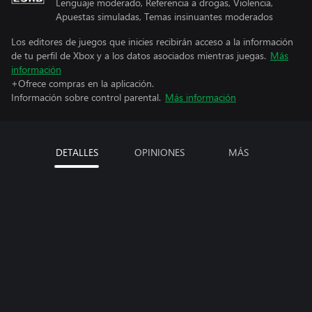
Lenguaje moderado, Referencia a drogas, Violencia,
Apuestas simuladas, Temas insinuantes moderados
Los editores de juegos que inicies recibirán acceso a la información
de tu perfil de Xbox y a los datos asociados mientras juegas.
Más
información
+Ofrece compras en la aplicación.
Información sobre control parental.
Más información
DETALLES
OPINIONES
MÁS