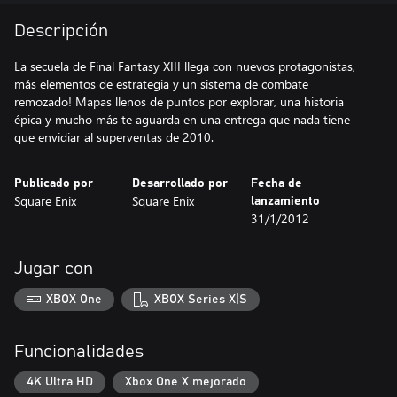
Descripción
La secuela de Final Fantasy XIII llega con nuevos protagonistas,
más elementos de estrategia y un sistema de combate
remozado! Mapas llenos de puntos por explorar, una historia
épica y mucho más te aguarda en una entrega que nada tiene
que envidiar al superventas de 2010.
Publicado por
Desarrollado por
Fecha de
Square Enix
Square Enix
lanzamiento
31/1/2012
Jugar con
XBOX One
XBOX Series X|S
Funcionalidades
4K Ultra HD
Xbox One X mejorado