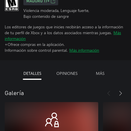
MADURO 17+
Violencia moderada, Lenguaje fuerte,
Bajo contenido de sangre
Los editores de juegos que inicies recibirán acceso a la información
de tu perfil de Xbox y a los datos asociados mientras juegas.
Más
información
+Ofrece compras en la aplicación.
Información sobre control parental.
Más información
DETALLES
OPINIONES
MÁS
Galería