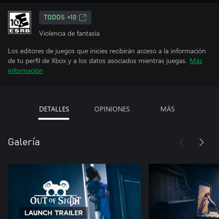
TODOS +10
Violencia de fantasía
Los editores de juegos que inicies recibirán acceso a la información
de tu perfil de Xbox y a los datos asociados mientras juegas.
Más
información
DETALLES
OPINIONES
MÁS
Galería