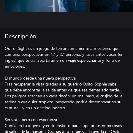
Descripción
Out of Sight es un juego de terror sumamente atmosférico que
combina perspectivas en 1.ª y 2.ª persona, y fascinantes voces (en
inglés) que te transportarán en un viaje espeluznante y lleno de
emociones.
El mundo desde una nueva perspectiva
Tras recuperar la vista gracias a su querido Osito, Sophie sabe
que debe encontrar la salida antes de que sea demasiado tarde.
Los peligros acechan en cada rincón: un mal paso, el crujido de la
tarima o cualquier tropiezo inesperado podría desembocar en su
captura... y en un destino incierto.
Sin vista, pero con esperanza
Confía en tu ingenio y en tu instinto para superar los numerosos
desafíos de la mansión. Gracias a tu coraje y a la ayuda de Osito,