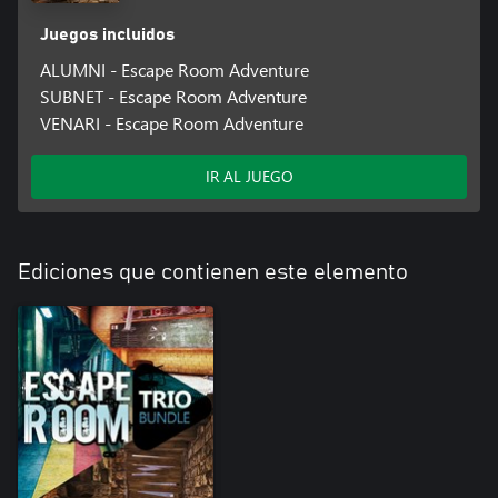
Juegos incluidos
ALUMNI - Escape Room Adventure
SUBNET - Escape Room Adventure
VENARI - Escape Room Adventure
IR AL JUEGO
Ediciones que contienen este elemento