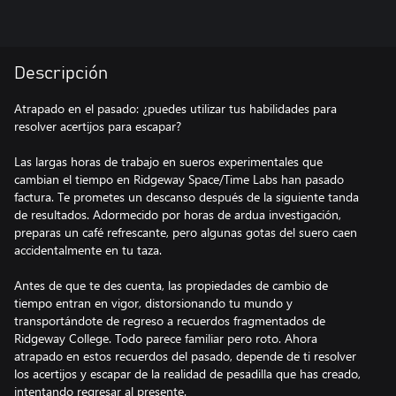
Descripción
Atrapado en el pasado: ¿puedes utilizar tus habilidades para
resolver acertijos para escapar?
Las largas horas de trabajo en sueros experimentales que
cambian el tiempo en Ridgeway Space/Time Labs han pasado
factura. Te prometes un descanso después de la siguiente tanda
de resultados. Adormecido por horas de ardua investigación,
preparas un café refrescante, pero algunas gotas del suero caen
accidentalmente en tu taza.
Antes de que te des cuenta, las propiedades de cambio de
tiempo entran en vigor, distorsionando tu mundo y
transportándote de regreso a recuerdos fragmentados de
Ridgeway College. Todo parece familiar pero roto. Ahora
atrapado en estos recuerdos del pasado, depende de ti resolver
los acertijos y escapar de la realidad de pesadilla que has creado,
intentando regresar al presente.