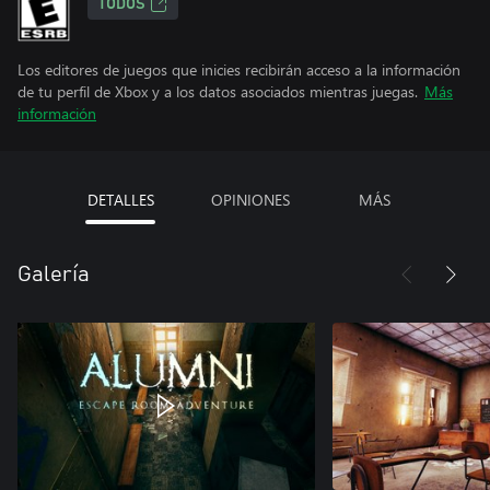
TODOS
Los editores de juegos que inicies recibirán acceso a la información
de tu perfil de Xbox y a los datos asociados mientras juegas.
Más
información
DETALLES
OPINIONES
MÁS
Galería