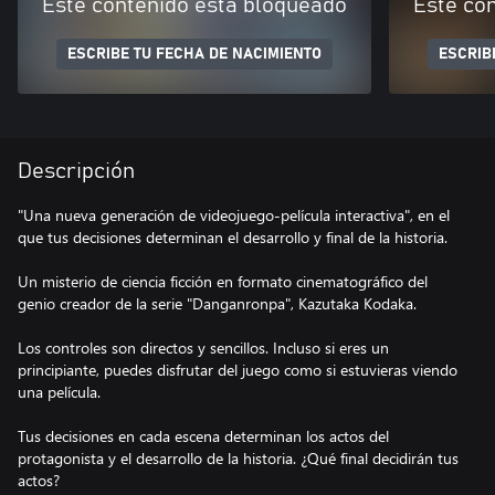
Este contenido está bloqueado
Este co
ESCRIBE TU FECHA DE NACIMIENTO
ESCRIB
Descripción
"Una nueva generación de videojuego-película interactiva", en el
que tus decisiones determinan el desarrollo y final de la historia.
Un misterio de ciencia ficción en formato cinematográfico del
genio creador de la serie "Danganronpa", Kazutaka Kodaka.
Los controles son directos y sencillos. Incluso si eres un
principiante, puedes disfrutar del juego como si estuvieras viendo
una película.
Tus decisiones en cada escena determinan los actos del
protagonista y el desarrollo de la historia. ¿Qué final decidirán tus
actos?