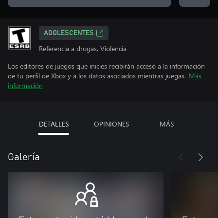
ADOLESCENTES
Referencia a drogas, Violencia
Los editores de juegos que inicies recibirán acceso a la información
de tu perfil de Xbox y a los datos asociados mientras juegas.
Más
información
DETALLES
OPINIONES
MÁS
Galería