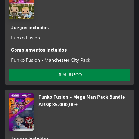
Juegos incluidos
Funko Fusion
Complementos incluidos
Funko Fusion - Manchester City Pack
IR AL JUEGO
Funko Fusion - Mega Man Pack Bundle
ARS$ 35.000,00+