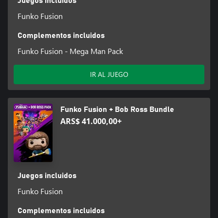
Juegos incluidos
Funko Fusion
Complementos incluidos
Funko Fusion - Mega Man Pack
IR AL JUEGO
Funko Fusion + Bob Ross Bundle
ARS$ 41.000,00+
Juegos incluidos
Funko Fusion
Complementos incluidos