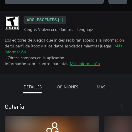
ADOLESCENTES
Sangre, Violencia de fantasía, Lenguaje
Los editores de juegos que inicies recibirán acceso a la información
de tu perfil de Xbox y a los datos asociados mientras juegas.
Más
información
+Ofrece compras en la aplicación.
Información sobre control parental.
Más información
DETALLES
OPINIONES
MÁS
Galería