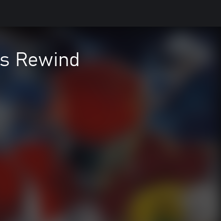
's Rewind