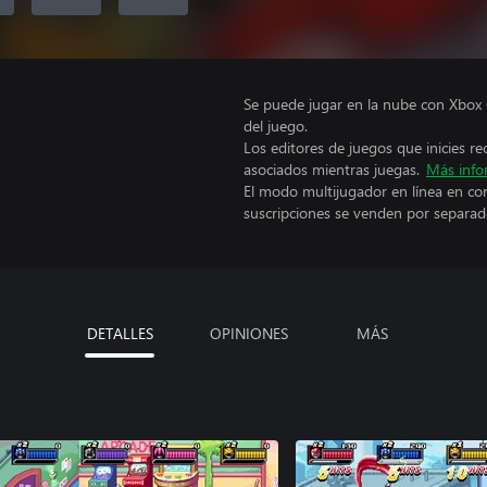
Se puede jugar en la nube con Xbox 
del juego.
Los editores de juegos que inicies re
asociados mientras juegas.
Más info
El modo multijugador en línea en co
suscripciones se venden por separad
DETALLES
OPINIONES
MÁS