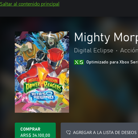
Saltar al contenido principal
Mighty Mor
Digital Eclipse
•
Acción
Optimizado para Xbox Ser
COMPRAR
AGREGAR A LA LISTA DE DESEOS
ARS$ 34.100,00