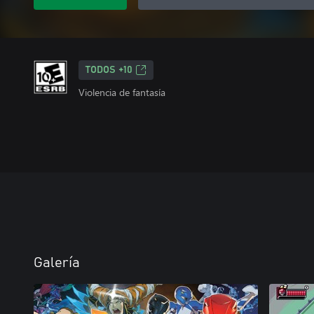
TODOS +10
Violencia de fantasía
Galería