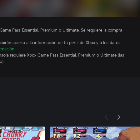
Game Pass Essential, Premium o Ultimate. Se requiere la compra
cibirán acceso a la información de tu perfil de Xbox y a los datos
rmación
nsola requiere Xbox Game Pass Essential, Premium o Ultimate (las
o).