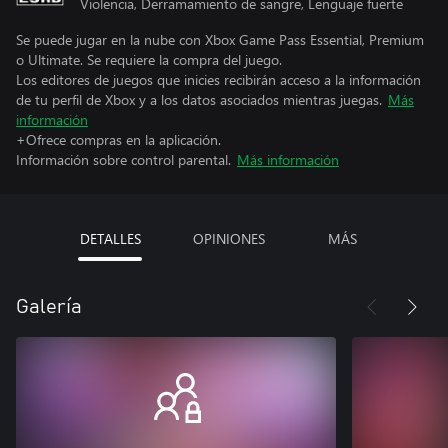
Violencia, Derramamiento de sangre, Lenguaje fuerte
Se puede jugar en la nube con Xbox Game Pass Essential, Premium
o Ultimate. Se requiere la compra del juego.
Los editores de juegos que inicies recibirán acceso a la información
de tu perfil de Xbox y a los datos asociados mientras juegas.
Más
información
+Ofrece compras en la aplicación.
Información sobre control parental.
Más información
DETALLES
OPINIONES
MÁS
Galería