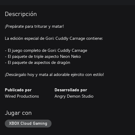
Descripción
¡Prepárate para triturar y matar!
La edición especial de Gori: Cuddly Carnage contiene:
- El juego completo de Gori: Cuddly Carnage
- El paquete de triple aspecto Neon Neko
- El paquete de aspectos de dragón
¡Descárgalo hoy y mata al adorable ejército con estilo!
Publicado por
Desarrollado por
Wired Productions
Angry Demon Studio
Jugar con
XBOX Cloud Gaming