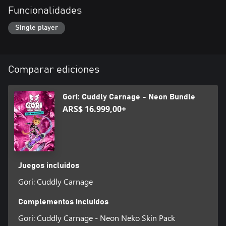
Funcionalidades
Single player
Comparar ediciones
Gori: Cuddly Carnage - Neon Bundle
ARS$ 16.999,00+
Juegos incluidos
Gori: Cuddly Carnage
Complementos incluidos
Gori: Cuddly Carnage - Neon Neko Skin Pack