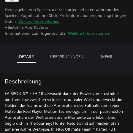
Herausgeber von Spielen, die Sie starten, erhalten während des
Spielens Zugriff auf Ihre Xbox-Profilinformationen und zugehörigen
Daten.
Weitere Informationen
+Bietet In-App-Käufe an.
Informationen zum Jugendschutz.
Weitere Informationen
DETAILS
ÜBERPRÜFUNGEN
MEHR
Beschreibung
EA SPORTS™ FIFA 18 verwischt dank der Power von Frostbite™
die Trennlinie zwischen virtueller und realer Welt und erweckt die
Helden, die Teams und die Atmosphäre des Fußballs zum Leben.
Nutze die Real Player Motion Technology, um in der packendsten
Atmosphäre der Welt dramatische Momente zu erleben. Und
begib dich in The Journey: Hunter Returns mit zahlreichen Stars
auf eine wahre Weltreise. In FIFA Ultimate Team™ halten FUT