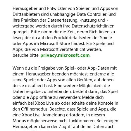
Herausgeber und Entwickler von Spielen und Apps von
Drittanbietern sind unabhängige Data Controller, und
ihre Praktiken der Datenerfassung, -nutzung und -
weitergabe werden durch ihre Datenschutzrichtlinien
geregelt. Bitte nimm dir die Zeit, deren Richtlinien zu
lesen, die du auf den Produktdetailseiten der Spiele
oder Apps im Microsoft Store findest. Für Spiele und
Apps, die von Microsoft veröffentlicht werden,
besuche bitte
privacy.microsoft.com
.
Wenn du die Freigabe von Spiel- oder App-Daten mit
einem Herausgeber beenden möchtest, entferne alle
seine Spiele oder Apps von allen Geräten, auf denen
du sie installiert hast. Eine weitere Möglichkeit, die
Datenfreigabe zu unterbinden, besteht darin, das Spiel
oder die App offline zu verwenden: Melde dich
einfach bei Xbox Live ab oder schalte deine Konsole in
den Offlinemodus. Beachte, dass Spiele und Apps, die
eine Xbox Live-Anmeldung erfordern, in diesem
Modus möglicherweise nicht funktionieren. Bei einigen
Herausgebern kann der Zugriff auf deine Daten auch