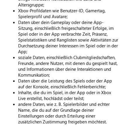
Altersgruppe;
Xbox-Profildaten wie Benutzer-ID, Gamertag,
Spielerprofil und Avatare;
Daten über dein Gameplay oder deine App-
Sitzung, einschließlich freigeschalteter Erfolge, im
Spiel oder in der App verbrachte Zeit, Präsenz,
Spielstatistiken und Ranglisten sowie Aktivitäten zur
Durchsetzung deiner Interessen im Spiel oder in der
App;
soziale Daten, einschließlich Clubmitgliedschaften,
Freunde, andere Nutzer, mit denen du gespielt hast,
und Informationen über deine Interaktionen und
Kommunikation;
Daten über die Leistung des Spiels oder der App
auf der Konsole, einschließlich Fehlerberichte;
Inhalte, die du im Spiel, in der App oder in Xbox
Live erstellst, hochlädst oder teilst;
andere Daten, wie z. B. Spielerbilder und echter
Name, die du auf der Grundlage deiner
Einstellungen oder durch Erteilung einer
zusätzlichen Zustimmung freigeben möchtest.