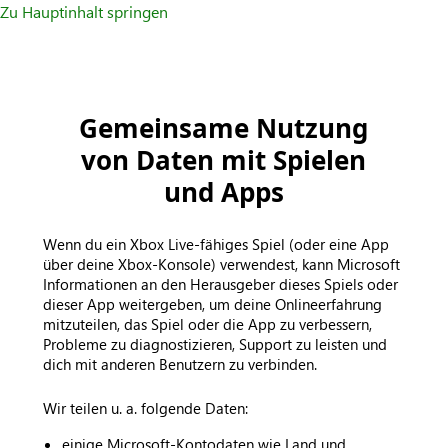
Zu Hauptinhalt springen
Gemeinsame Nutzung
von Daten mit Spielen
und Apps
Wenn du ein Xbox Live-fähiges Spiel (oder eine App
über deine Xbox-Konsole) verwendest, kann Microsoft
Informationen an den Herausgeber dieses Spiels oder
dieser App weitergeben, um deine Onlineerfahrung
mitzuteilen, das Spiel oder die App zu verbessern,
Probleme zu diagnostizieren, Support zu leisten und
dich mit anderen Benutzern zu verbinden.
Wir teilen u. a. folgende Daten:
einige Microsoft-Kontodaten wie Land und