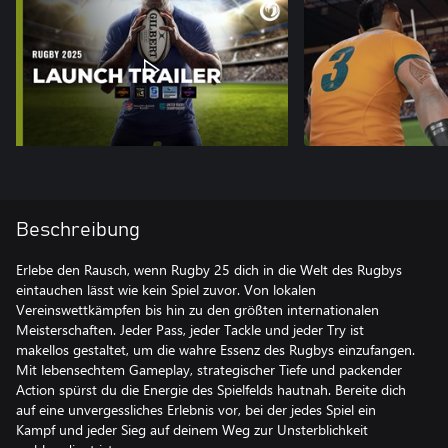
Beschreibung
Erlebe den Rausch, wenn Rugby 25 dich in die Welt des Rugbys
eintauchen lässt wie kein Spiel zuvor. Von lokalen
Vereinswettkämpfen bis hin zu den größten internationalen
Meisterschaften. Jeder Pass, jeder Tackle und jeder Try ist
makellos gestaltet, um die wahre Essenz des Rugbys einzufangen.
Mit lebensechtem Gameplay, strategischer Tiefe und packender
Action spürst du die Energie des Spielfelds hautnah. Bereite dich
auf eine unvergessliches Erlebnis vor, bei der jedes Spiel ein
Kampf und jeder Sieg auf deinem Weg zur Unsterblichkeit