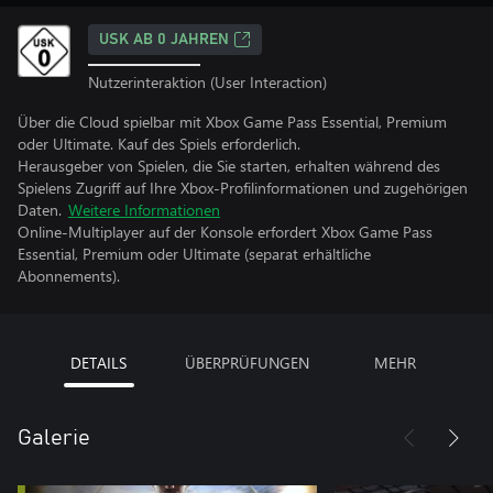
USK AB 0 JAHREN
Nutzerinteraktion (User Interaction)
Über die Cloud spielbar mit Xbox Game Pass Essential, Premium
oder Ultimate. Kauf des Spiels erforderlich.
Herausgeber von Spielen, die Sie starten, erhalten während des
Spielens Zugriff auf Ihre Xbox-Profilinformationen und zugehörigen
Daten.
Weitere Informationen
Online-Multiplayer auf der Konsole erfordert Xbox Game Pass
Essential, Premium oder Ultimate (separat erhältliche
Abonnements).
DETAILS
ÜBERPRÜFUNGEN
MEHR
Galerie