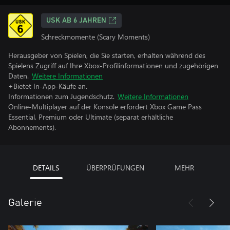
USK AB 6 JAHREN
Schreckmomente (Scary Moments)
Herausgeber von Spielen, die Sie starten, erhalten während des
Spielens Zugriff auf Ihre Xbox-Profilinformationen und zugehörigen
Daten.
Weitere Informationen
+Bietet In-App-Käufe an.
Informationen zum Jugendschutz.
Weitere Informationen
Online-Multiplayer auf der Konsole erfordert Xbox Game Pass
Essential, Premium oder Ultimate (separat erhältliche
Abonnements).
DETAILS
ÜBERPRÜFUNGEN
MEHR
Galerie