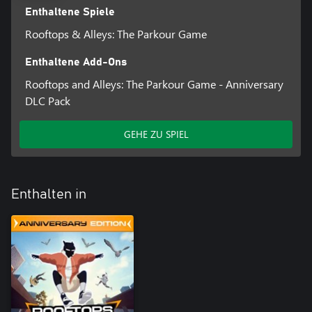
Enthaltene Spiele
Rooftops & Alleys: The Parkour Game
Enthaltene Add-Ons
Rooftops and Alleys: The Parkour Game - Anniversary
DLC Pack
GEHE ZU SPIEL
Enthalten in