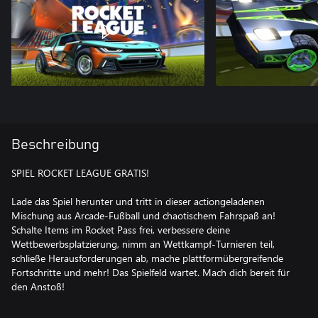
Beschreibung
SPIEL ROCKET LEAGUE GRATIS!
Lade das Spiel herunter und tritt in dieser actiongeladenen
Mischung aus Arcade-Fußball und chaotischem Fahrspaß an!
Schalte Items im Rocket Pass frei, verbessere deine
Wettbewerbsplatzierung, nimm an Wettkampf-Turnieren teil,
schließe Herausforderungen ab, mache plattformübergreifende
Fortschritte und mehr! Das Spielfeld wartet. Mach dich bereit für
den Anstoß!