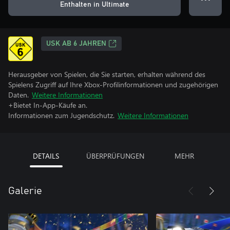
Enthalten in Ultimate
USK AB 6 JAHREN
Herausgeber von Spielen, die Sie starten, erhalten während des
Spielens Zugriff auf Ihre Xbox-Profilinformationen und zugehörigen
Daten.
Weitere Informationen
+Bietet In-App-Käufe an.
Informationen zum Jugendschutz.
Weitere Informationen
DETAILS
ÜBERPRÜFUNGEN
MEHR
Galerie