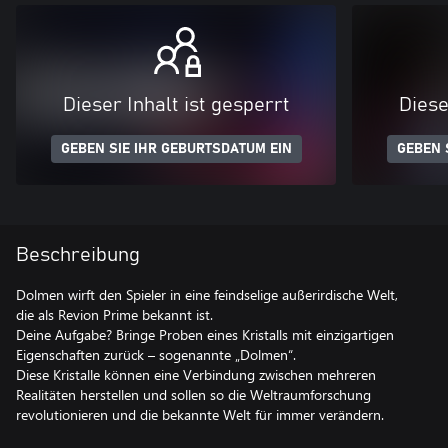
Dieser Inhalt ist gesperrt
Diese
GEBEN SIE IHR GEBURTSDATUM EIN
GEBEN 
Beschreibung
Dolmen wirft den Spieler in eine feindselige außerirdische Welt,
die als Revion Prime bekannt ist.
Deine Aufgabe? Bringe Proben eines Kristalls mit einzigartigen
Eigenschaften zurück – sogenannte „Dolmen“.
Diese Kristalle können eine Verbindung zwischen mehreren
Realitäten herstellen und sollen so die Weltraumforschung
revolutionieren und die bekannte Welt für immer verändern.