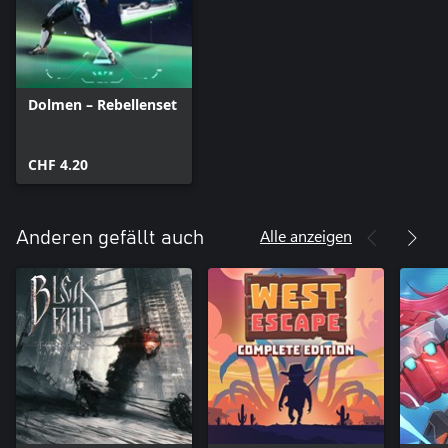
Dolmen – Rebellenset
CHF 4.20
Alle anzeigen
Anderen gefällt auch