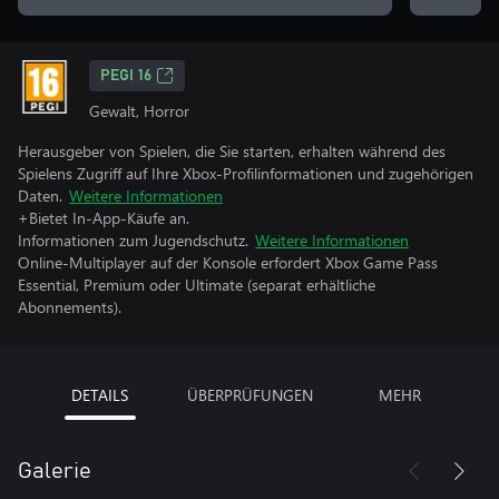
PEGI 16
Gewalt, Horror
Herausgeber von Spielen, die Sie starten, erhalten während des
Spielens Zugriff auf Ihre Xbox-Profilinformationen und zugehörigen
Daten.
Weitere Informationen
+Bietet In-App-Käufe an.
Informationen zum Jugendschutz.
Weitere Informationen
Online-Multiplayer auf der Konsole erfordert Xbox Game Pass
Essential, Premium oder Ultimate (separat erhältliche
Abonnements).
DETAILS
ÜBERPRÜFUNGEN
MEHR
Galerie