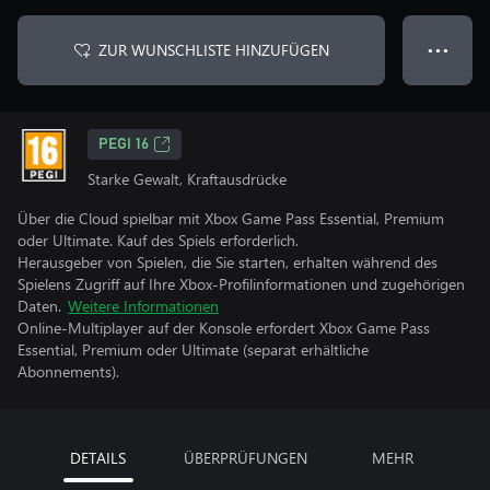
ZUR WUNSCHLISTE HINZUFÜGEN
● ● ●
PEGI 16
Starke Gewalt, Kraftausdrücke
Über die Cloud spielbar mit Xbox Game Pass Essential, Premium
oder Ultimate. Kauf des Spiels erforderlich.
Herausgeber von Spielen, die Sie starten, erhalten während des
Spielens Zugriff auf Ihre Xbox-Profilinformationen und zugehörigen
Daten.
Weitere Informationen
Online-Multiplayer auf der Konsole erfordert Xbox Game Pass
Essential, Premium oder Ultimate (separat erhältliche
Abonnements).
DETAILS
ÜBERPRÜFUNGEN
MEHR