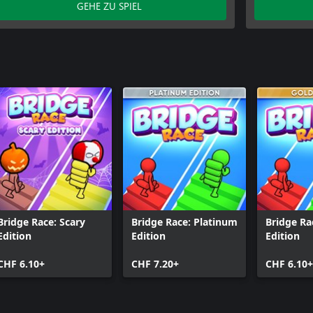
GEHE ZU SPIEL
Bridge Race: Scary
Bridge Race: Platinum
Bridge Ra
Edition
Edition
Edition
CHF 6.10+
CHF 7.20+
CHF 6.10+