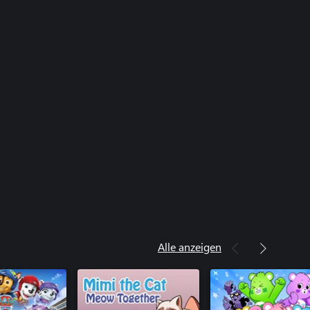
Alle anzeigen