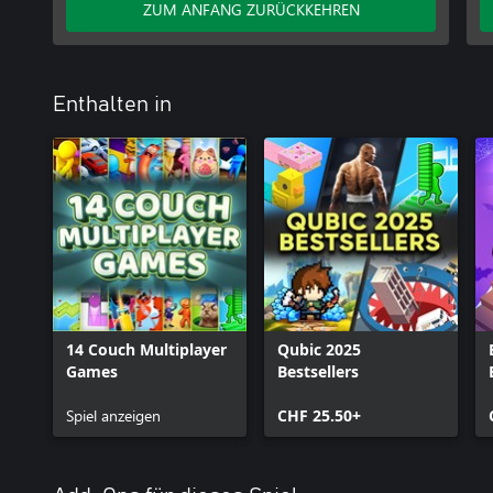
ZUM ANFANG ZURÜCKKEHREN
Enthalten in
14 Couch Multiplayer
Qubic 2025
Games
Bestsellers
Spiel anzeigen
CHF 25.50+