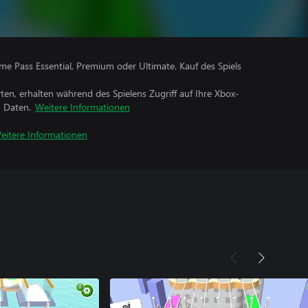
me Pass Essential, Premium oder Ultimate. Kauf des Spiels
rten, erhalten während des Spielens Zugriff auf Ihre Xbox-
n Daten.
Weitere Informationen
eitere Informationen