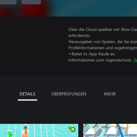
Über die Cloud spielbar mit Xbox Ga
erforderlich.
Herausgeber von Spielen, die Sie sta
Profilinformationen und zugehörige
+Bietet In-App-Käufe an.
Informationen zum Jugendschutz.
W
DETAILS
ÜBERPRÜFUNGEN
MEHR