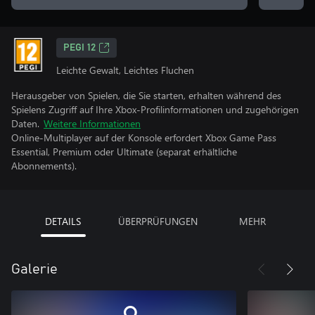
PEGI 12
Leichte Gewalt, Leichtes Fluchen
Herausgeber von Spielen, die Sie starten, erhalten während des
Spielens Zugriff auf Ihre Xbox-Profilinformationen und zugehörigen
Daten.
Weitere Informationen
Online-Multiplayer auf der Konsole erfordert Xbox Game Pass
Essential, Premium oder Ultimate (separat erhältliche
Abonnements).
DETAILS
ÜBERPRÜFUNGEN
MEHR
Galerie