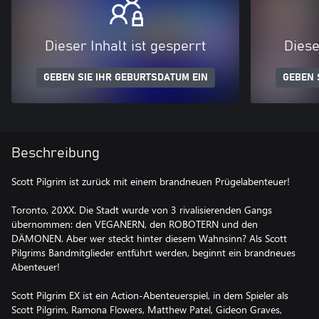
Dieser Inhalt ist gesperrt
Diese
GEBEN SIE IHR GEBURTSDATUM EIN
GEBEN 
Beschreibung
Scott Pilgrim ist zurück mit einem brandneuen Prügelabenteuer!
Toronto, 20XX. Die Stadt wurde von 3 rivalisierenden Gangs
übernommen: den VEGANERN, den ROBOTERN und den
DÄMONEN. Aber wer steckt hinter diesem Wahnsinn? Als Scott
Pilgrims Bandmitglieder entführt werden, beginnt ein brandneues
Abenteuer!
Scott Pilgrim EX ist ein Action-Abenteuerspiel, in dem Spieler als
Scott Pilgrim, Ramona Flowers, Matthew Patel, Gideon Graves,