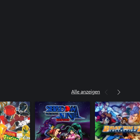
Alle anzeigen