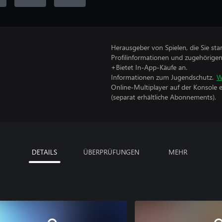
Herausgeber von Spielen, die Sie sta
Profilinformationen und zugehörige
+Bietet In-App-Käufe an.
Informationen zum Jugendschutz.
W
Online-Multiplayer auf der Konsole 
(separat erhältliche Abonnements).
DETAILS
ÜBERPRÜFUNGEN
MEHR