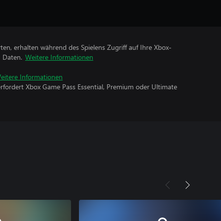
rten, erhalten während des Spielens Zugriff auf Ihre Xbox-
n Daten.
Weitere Informationen
eitere Informationen
erfordert Xbox Game Pass Essential, Premium oder Ultimate