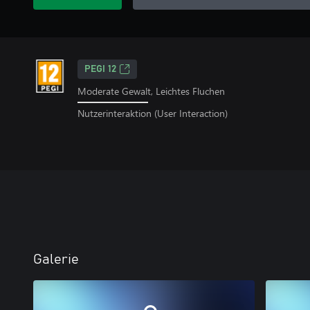
PEGI 12
Moderate Gewalt, Leichtes Fluchen
Nutzerinteraktion (User Interaction)
Galerie