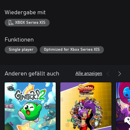
Wiedergabe mit
XBOX Series X|S
Funktionen
Single player
Optimized for Xbox Series X|S
Alle anzeigen
Anderen gefällt auch