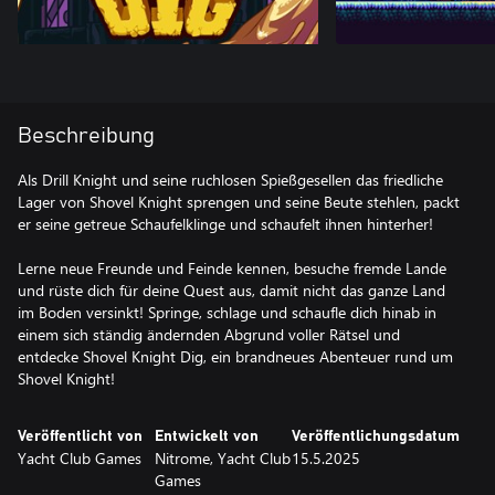
Beschreibung
Als Drill Knight und seine ruchlosen Spießgesellen das friedliche
Lager von Shovel Knight sprengen und seine Beute stehlen, packt
er seine getreue Schaufelklinge und schaufelt ihnen hinterher!
Lerne neue Freunde und Feinde kennen, besuche fremde Lande
und rüste dich für deine Quest aus, damit nicht das ganze Land
im Boden versinkt! Springe, schlage und schaufle dich hinab in
einem sich ständig ändernden Abgrund voller Rätsel und
entdecke Shovel Knight Dig, ein brandneues Abenteuer rund um
Shovel Knight!
Veröffentlicht von
Entwickelt von
Veröffentlichungsdatum
Yacht Club Games
Nitrome, Yacht Club
15.5.2025
Games