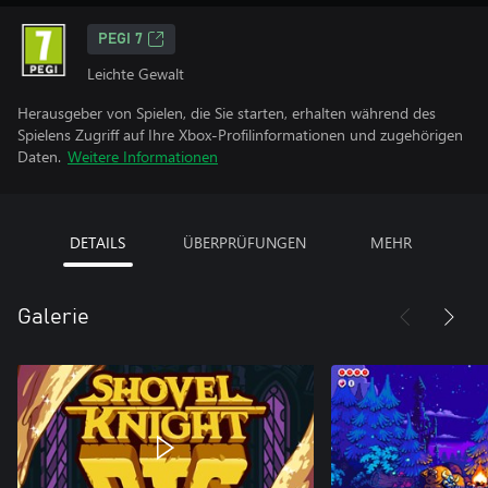
PEGI 7
Leichte Gewalt
Herausgeber von Spielen, die Sie starten, erhalten während des
Spielens Zugriff auf Ihre Xbox-Profilinformationen und zugehörigen
Daten.
Weitere Informationen
DETAILS
ÜBERPRÜFUNGEN
MEHR
Galerie