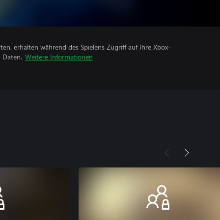
rten, erhalten während des Spielens Zugriff auf Ihre Xbox-
n Daten.
Weitere Informationen