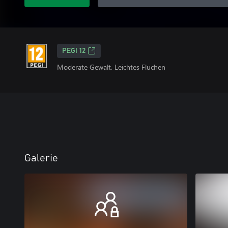
PEGI 12
Moderate Gewalt, Leichtes Fluchen
Galerie