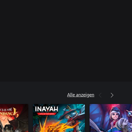
Alle anzeigen