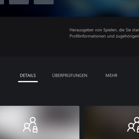
Herausgeber von Spielen, die Sie sta
Profilinformationen und zugehörige
DETAILS
ÜBERPRÜFUNGEN
MEHR