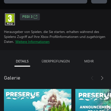
PEGI 3
Herausgeber von Spielen, die Sie starten, erhalten während des
Spielens Zugriff auf Ihre Xbox-Profilinformationen und zugehörigen
Daten.
Weitere Informationen
DETAILS
ÜBERPRÜFUNGEN
MEHR
Galerie