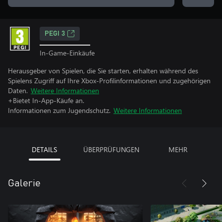
PEGI 3
In-Game-Einkäufe
Herausgeber von Spielen, die Sie starten, erhalten während des
Spielens Zugriff auf Ihre Xbox-Profilinformationen und zugehörigen
Daten.
Weitere Informationen
+Bietet In-App-Käufe an.
Informationen zum Jugendschutz.
Weitere Informationen
DETAILS
ÜBERPRÜFUNGEN
MEHR
Galerie