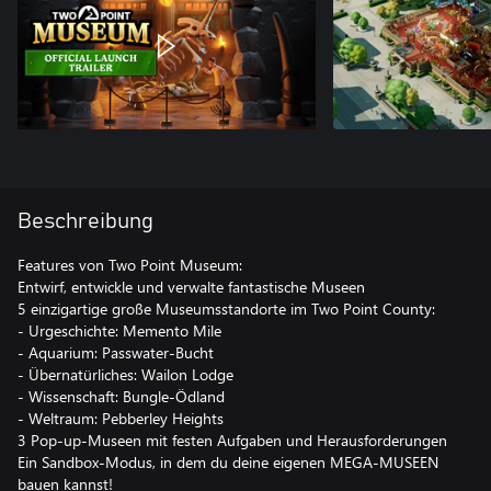
Beschreibung
Features von Two Point Museum:
Entwirf, entwickle und verwalte fantastische Museen
5 einzigartige große Museumsstandorte im Two Point County:
- Urgeschichte: Memento Mile
- Aquarium: Passwater-Bucht
- Übernatürliches: Wailon Lodge
- Wissenschaft: Bungle-Ödland
- Weltraum: Pebberley Heights
3 Pop-up-Museen mit festen Aufgaben und Herausforderungen
Ein Sandbox-Modus, in dem du deine eigenen MEGA-MUSEEN
bauen kannst!