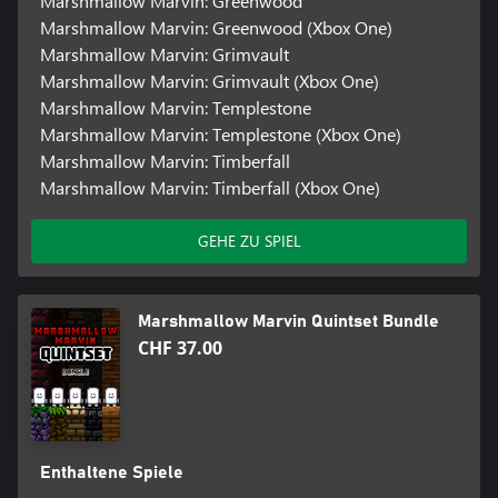
Marshmallow Marvin: Greenwood
Marshmallow Marvin: Greenwood (Xbox One)
Marshmallow Marvin: Grimvault
Marshmallow Marvin: Grimvault (Xbox One)
Marshmallow Marvin: Templestone
Marshmallow Marvin: Templestone (Xbox One)
Marshmallow Marvin: Timberfall
Marshmallow Marvin: Timberfall (Xbox One)
GEHE ZU SPIEL
Marshmallow Marvin Quintset Bundle
CHF 37.00
Enthaltene Spiele