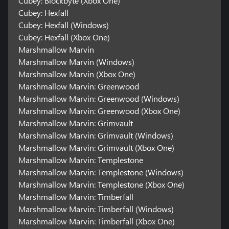
Cubey: Blockbyte (Xbox One)
Cubey: Hexfall
Cubey: Hexfall (Windows)
Cubey: Hexfall (Xbox One)
Marshmallow Marvin
Marshmallow Marvin (Windows)
Marshmallow Marvin (Xbox One)
Marshmallow Marvin: Greenwood
Marshmallow Marvin: Greenwood (Windows)
Marshmallow Marvin: Greenwood (Xbox One)
Marshmallow Marvin: Grimvault
Marshmallow Marvin: Grimvault (Windows)
Marshmallow Marvin: Grimvault (Xbox One)
Marshmallow Marvin: Templestone
Marshmallow Marvin: Templestone (Windows)
Marshmallow Marvin: Templestone (Xbox One)
Marshmallow Marvin: Timberfall
Marshmallow Marvin: Timberfall (Windows)
Marshmallow Marvin: Timberfall (Xbox One)