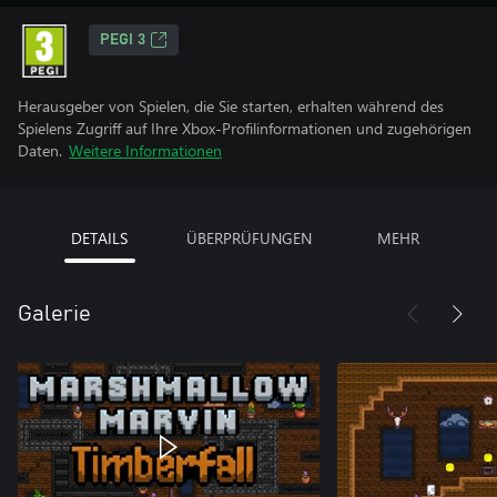
PEGI 3
Herausgeber von Spielen, die Sie starten, erhalten während des
Spielens Zugriff auf Ihre Xbox-Profilinformationen und zugehörigen
Daten.
Weitere Informationen
DETAILS
ÜBERPRÜFUNGEN
MEHR
Galerie