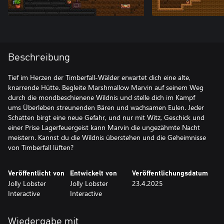
Beschreibung
Tief im Herzen der Timberfall-Wälder erwartet dich eine alte,
knarrende Hütte. Begleite Marshmallow Marvin auf seinem Weg
durch die mondbeschienene Wildnis und stelle dich im Kampf
ums Überleben streunenden Bären und wachsamen Eulen. Jeder
Schatten birgt eine neue Gefahr, und nur mit Witz, Geschick und
einer Prise Lagerfeuergeist kann Marvin die ungezähmte Nacht
meistern. Kannst du die Wildnis überstehen und die Geheimnisse
von Timberfall lüften?
Veröffentlicht von
Entwickelt von
Veröffentlichungsdatum
Jolly Lobster
Jolly Lobster
23.4.2025
Interactive
Interactive
Wiedergabe mit