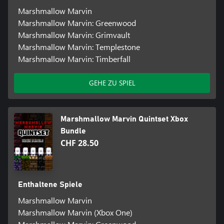
Marshmallow Marvin
Marshmallow Marvin: Greenwood
Marshmallow Marvin: Grimvault
Marshmallow Marvin: Templestone
Marshmallow Marvin: Timberfall
GEHE ZU SPIEL
Marshmallow Marvin Quintset Xbox
Bundle
CHF 28.50
Enthaltene Spiele
Marshmallow Marvin
Marshmallow Marvin (Xbox One)