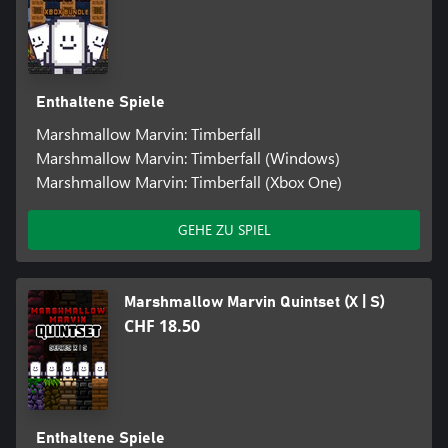
Enthaltene Spiele
Marshmallow Marvin: Timberfall
Marshmallow Marvin: Timberfall (Windows)
Marshmallow Marvin: Timberfall (Xbox One)
GEHE ZU SPIEL
Marshmallow Marvin Quintset (X | S)
CHF 18.50
Enthaltene Spiele