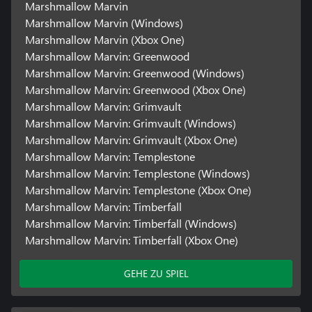
Marshmallow Marvin
Marshmallow Marvin (Windows)
Marshmallow Marvin (Xbox One)
Marshmallow Marvin: Greenwood
Marshmallow Marvin: Greenwood (Windows)
Marshmallow Marvin: Greenwood (Xbox One)
Marshmallow Marvin: Grimvault
Marshmallow Marvin: Grimvault (Windows)
Marshmallow Marvin: Grimvault (Xbox One)
Marshmallow Marvin: Templestone
Marshmallow Marvin: Templestone (Windows)
Marshmallow Marvin: Templestone (Xbox One)
Marshmallow Marvin: Timberfall
Marshmallow Marvin: Timberfall (Windows)
Marshmallow Marvin: Timberfall (Xbox One)
GEHE ZU SPIEL