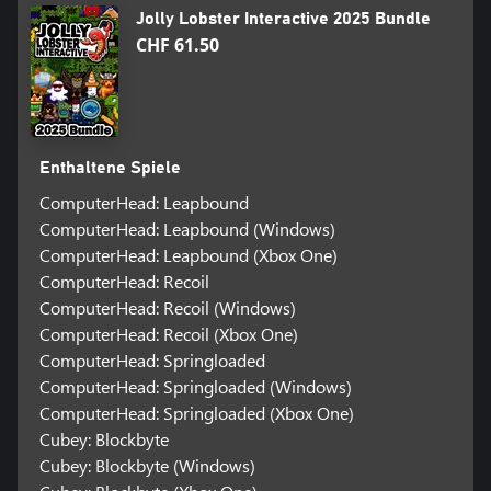
Jolly Lobster Interactive 2025 Bundle
CHF 61.50
Enthaltene Spiele
ComputerHead: Leapbound
ComputerHead: Leapbound (Windows)
ComputerHead: Leapbound (Xbox One)
ComputerHead: Recoil
ComputerHead: Recoil (Windows)
ComputerHead: Recoil (Xbox One)
ComputerHead: Springloaded
ComputerHead: Springloaded (Windows)
ComputerHead: Springloaded (Xbox One)
Cubey: Blockbyte
Cubey: Blockbyte (Windows)