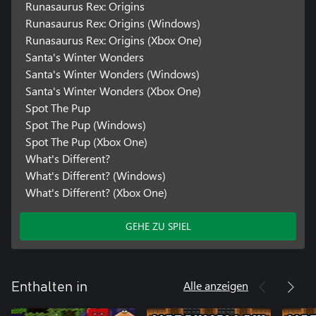
Runasaurus Rex: Origins
Runasaurus Rex: Origins (Windows)
Runasaurus Rex: Origins (Xbox One)
Santa's Winter Wonders
Santa's Winter Wonders (Windows)
Santa's Winter Wonders (Xbox One)
Spot The Pup
Spot The Pup (Windows)
Spot The Pup (Xbox One)
What's Different?
What's Different? (Windows)
What's Different? (Xbox One)
GEHE ZU SPIEL
Alle anzeigen
Enthalten in