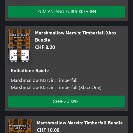
ZUM ANFANG ZURÜCKKEHREN
Marshmallow Marvin: Timberfall Xbox
Bundle
CHF 8.20
Enthaltene Spiele
Marshmallow Marvin: Timberfall
Marshmallow Marvin: Timberfall (Xbox One)
GEHE ZU SPIEL
Marshmallow Marvin: Timberfall Bundle
CHF 10.00