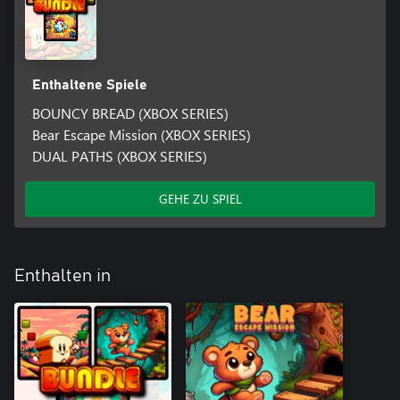
Enthaltene Spiele
BOUNCY BREAD (XBOX SERIES)
Bear Escape Mission (XBOX SERIES)
DUAL PATHS (XBOX SERIES)
GEHE ZU SPIEL
Enthalten in