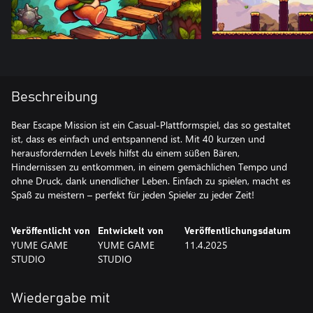
Beschreibung
Bear Escape Mission ist ein Casual-Plattformspiel, das so gestaltet
ist, dass es einfach und entspannend ist. Mit 40 kurzen und
herausfordernden Levels hilfst du einem süßen Bären,
Hindernissen zu entkommen, in einem gemächlichen Tempo und
ohne Druck, dank unendlicher Leben. Einfach zu spielen, macht es
Spaß zu meistern – perfekt für jeden Spieler zu jeder Zeit!
Veröffentlicht von
Entwickelt von
Veröffentlichungsdatum
YUME GAME
YUME GAME
11.4.2025
STUDIO
STUDIO
Wiedergabe mit