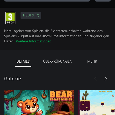
PEGI 3
Herausgeber von Spielen, die Sie starten, erhalten während des
Spielens Zugriff auf Ihre Xbox-Profilinformationen und zugehörigen
Daten.
Weitere Informationen
DETAILS
ÜBERPRÜFUNGEN
MEHR
Galerie