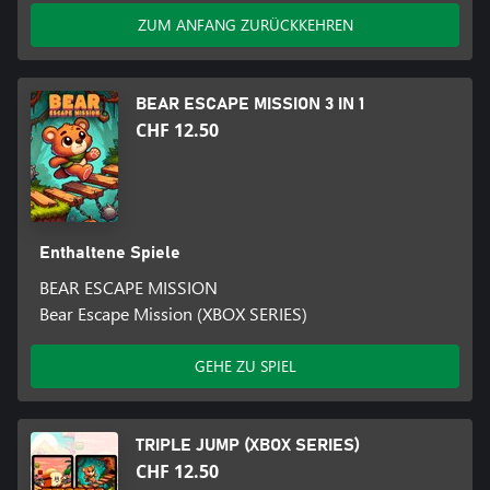
ZUM ANFANG ZURÜCKKEHREN
BEAR ESCAPE MISSION 3 IN 1
CHF 12.50
Enthaltene Spiele
BEAR ESCAPE MISSION
Bear Escape Mission (XBOX SERIES)
GEHE ZU SPIEL
TRIPLE JUMP (XBOX SERIES)
CHF 12.50