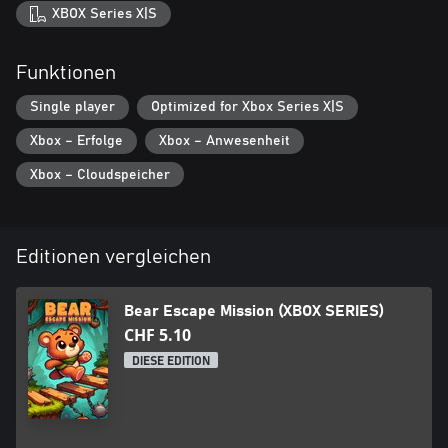
XBOX Series X|S
Funktionen
Single player
Optimized for Xbox Series X|S
Xbox – Erfolge
Xbox – Anwesenheit
Xbox – Cloudspeicher
Editionen vergleichen
Bear Escape Mission (XBOX SERIES)
CHF 5.10
DIESE EDITION