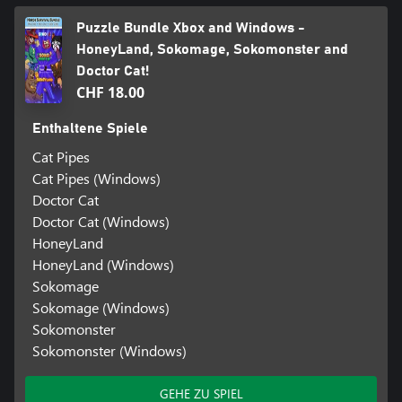
Puzzle Bundle Xbox and Windows -
HoneyLand, Sokomage, Sokomonster and
Doctor Cat!
CHF 18.00
Enthaltene Spiele
Cat Pipes
Cat Pipes (Windows)
Doctor Cat
Doctor Cat (Windows)
HoneyLand
HoneyLand (Windows)
Sokomage
Sokomage (Windows)
Sokomonster
Sokomonster (Windows)
GEHE ZU SPIEL