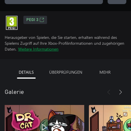
PEGI 3
Herausgeber von Spielen, die Sie starten, erhalten während des
Spielens Zugriff auf Ihre Xbox-Profilinformationen und zugehörigen
Daten.
Weitere Informationen
DETAILS
ÜBERPRÜFUNGEN
MEHR
Galerie