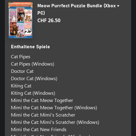
Meow Purrfect Puzzle Bundle (Xbox +
PC)
CHF 26.50
Enthaltene Spiele
Cat Pipes
Cat Pipes (Windows)
Doctor Cat
Doctor Cat (Windows)
Kiting Cat
Kiting Cat (Windows)
Mimi the Cat: Meow Together
Mimi the Cat: Meow Together (Windows)
Mimi the Cat: Mimi's Scratcher
Mimi the Cat: Mimi's Scratcher (Windows)
Mimi the Cat: New Friends