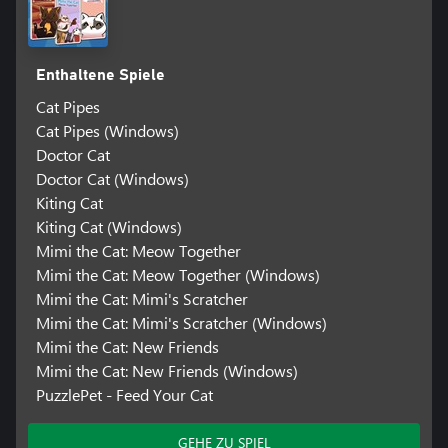
Enthaltene Spiele
Cat Pipes
Cat Pipes (Windows)
Doctor Cat
Doctor Cat (Windows)
Kiting Cat
Kiting Cat (Windows)
Mimi the Cat: Meow Together
Mimi the Cat: Meow Together (Windows)
Mimi the Cat: Mimi's Scratcher
Mimi the Cat: Mimi's Scratcher (Windows)
Mimi the Cat: New Friends
Mimi the Cat: New Friends (Windows)
PuzzlePet - Feed Your Cat
GEHE ZU SPIEL