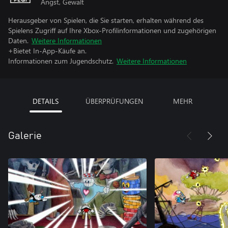
Angst, Gewalt
Herausgeber von Spielen, die Sie starten, erhalten während des
Spielens Zugriff auf Ihre Xbox-Profilinformationen und zugehörigen
Daten.
Weitere Informationen
+Bietet In-App-Käufe an.
Informationen zum Jugendschutz.
Weitere Informationen
DETAILS
ÜBERPRÜFUNGEN
MEHR
Galerie