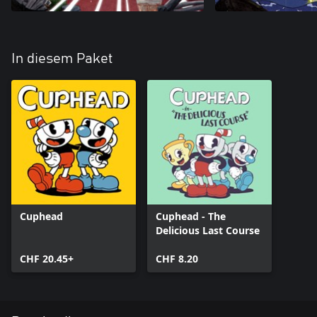
In diesem Paket
Cuphead
Cuphead - The
Delicious Last Course
CHF 20.45+
CHF 8.20