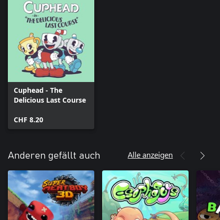
Cuphead - The
Delicious Last Course
CHF 8.20
Alle anzeigen
Anderen gefällt auch