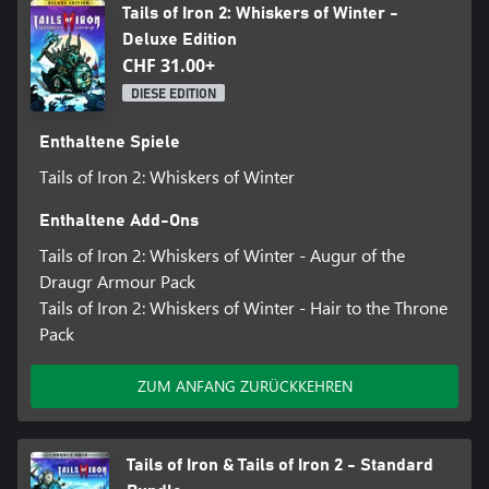
Tails of Iron 2: Whiskers of Winter -
Deluxe Edition
CHF 31.00+
DIESE EDITION
Enthaltene Spiele
Tails of Iron 2: Whiskers of Winter
Enthaltene Add-Ons
Tails of Iron 2: Whiskers of Winter - Augur of the
Draugr Armour Pack
Tails of Iron 2: Whiskers of Winter - Hair to the Throne
Pack
ZUM ANFANG ZURÜCKKEHREN
Tails of Iron & Tails of Iron 2 - Standard