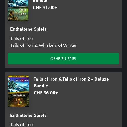
Bundle
CHF 31.00+
Enthaltene Spiele
Tails of Iron
Tails of Iron 2: Whiskers of Winter
GEHE ZU SPIEL
Tails of Iron & Tails of Iron 2 - Deluxe
Bundle
CHF 36.00+
Enthaltene Spiele
Tails of Iron