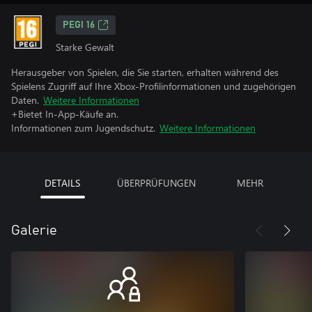
PEGI 16
Starke Gewalt
Herausgeber von Spielen, die Sie starten, erhalten während des
Spielens Zugriff auf Ihre Xbox-Profilinformationen und zugehörigen
Daten.
Weitere Informationen
+Bietet In-App-Käufe an.
Informationen zum Jugendschutz.
Weitere Informationen
DETAILS
ÜBERPRÜFUNGEN
MEHR
Galerie