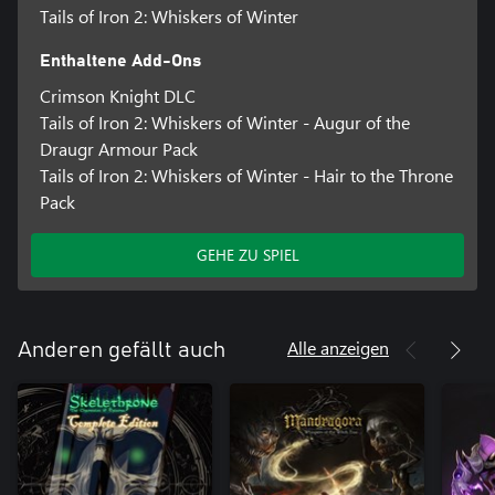
Tails of Iron 2: Whiskers of Winter
Enthaltene Add-Ons
Crimson Knight DLC
Tails of Iron 2: Whiskers of Winter - Augur of the
Draugr Armour Pack
Tails of Iron 2: Whiskers of Winter - Hair to the Throne
Pack
GEHE ZU SPIEL
Alle anzeigen
Anderen gefällt auch