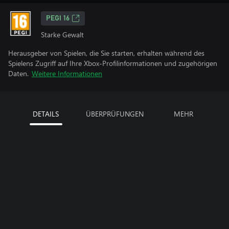
PEGI 16
Starke Gewalt
Herausgeber von Spielen, die Sie starten, erhalten während des
Spielens Zugriff auf Ihre Xbox-Profilinformationen und zugehörigen
Daten.
Weitere Informationen
DETAILS
ÜBERPRÜFUNGEN
MEHR