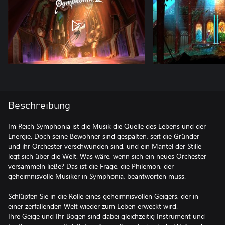
Beschreibung
Im Reich Symphonia ist die Musik die Quelle des Lebens und der
Energie. Doch seine Bewohner sind gespalten, seit die Gründer
und ihr Orchester verschwunden sind, und ein Mantel der Stille
legt sich über die Welt. Was wäre, wenn sich ein neues Orchester
versammeln ließe? Das ist die Frage, die Philemon, der
geheimnisvolle Musiker in Symphonia, beantworten muss.
Schlüpfen Sie in die Rolle eines geheimnisvollen Geigers, der in
einer zerfallenden Welt wieder zum Leben erweckt wird.
Ihre Geige und Ihr Bogen sind dabei gleichzeitig Instrument und